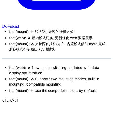
Download
feat(mount): ✨ 默认使用兼容的挂载方式
feat(web): 🔥 新增模式切换, 更新优化 web 数据展示
feat(mount): 🔥 支持两种挂载模式，内置模式借助 meta 完成，
兼容模式不依赖任何其他模块
feat(web): 🔥 New mode switching, updated web data
display optimization
feat(mount): 🔥 Supports two mounting modes, built-in
mounting, compatible mounting
feat(mount): ✨ Use the compatible mount by default
v1.5.7.1