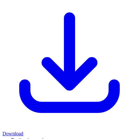
Download