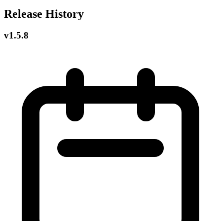
Release History
v1.5.8