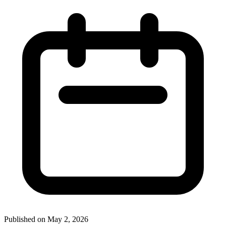
Published on May 2, 2026