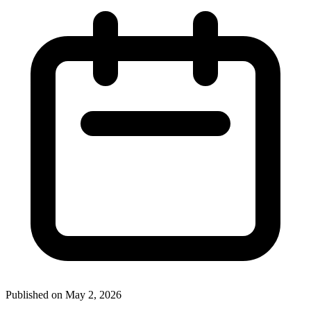
Published on May 2, 2026