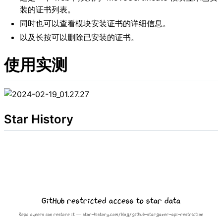
装的证书列表。
同时也可以查看模块安装证书的详细信息。
以及长按可以删除已安装的证书。
使用实测
Star History