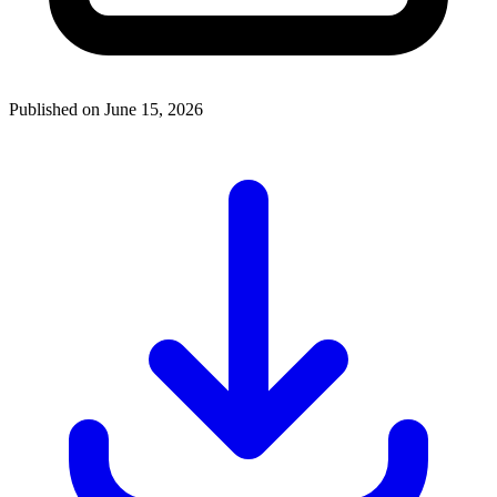
Published on June 15, 2026