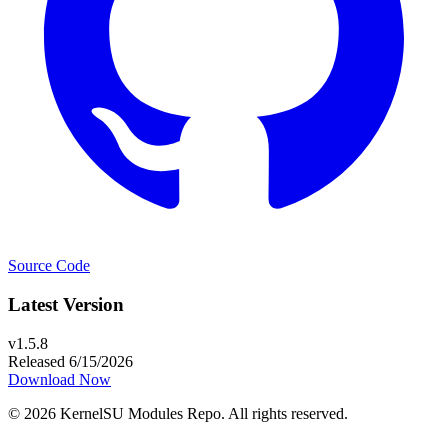
Source Code
Latest Version
v1.5.8
Released 6/15/2026
Download Now
© 2026 KernelSU Modules Repo. All rights reserved.