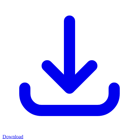
Download