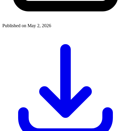
Published on May 2, 2026